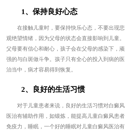
1、保持良好心态
在接触儿童时，要保持快乐心态，不要出现悲
观绝望情绪，因为父母的状态会直接影响到儿童。
父母要有信心和耐心，孩子会在父母的感染下，顽
强的与白斑做斗争。孩子只有全心的投入到病的医
治当中，病才容易得到恢复。
2、良好的生活习惯
对于儿童患者来说，良好的生活习惯对白癜风
医治有辅助作用，如锻炼，能提高儿童白癜风患者
免疫力，睡眠，一个好的睡眠对儿童白癜风医治有