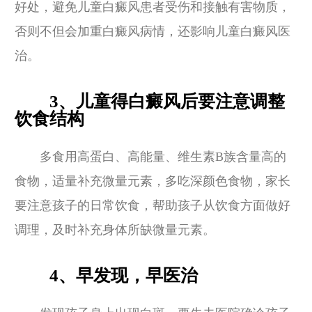
好处，避免儿童白癜风患者受伤和接触有害物质，
否则不但会加重白癜风病情，还影响儿童白癜风医
治。
3、儿童得白癜风后要注意调整
饮食结构
多食用高蛋白、高能量、维生素B族含量高的
食物，适量补充微量元素，多吃深颜色食物，家长
要注意孩子的日常饮食，帮助孩子从饮食方面做好
调理，及时补充身体所缺微量元素。
4、早发现，早医治