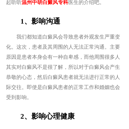
起听听
温州中研白癜风专科
医生的介绍吧。
1、影响沟通
我们都知道白癜风会导致患者外观发生严重变
化。这次，患者及其周围的人无法正常沟通。主要
原因是患者本身会有一种自卑感，而他周围很多人
其实对白癜风不是很了解，所以对于白癜风会产生
恭敬的心态，然后白癜风患者就无法进行正常的人
际交往。即使是白癜风患者的正常工作和婚姻也会
受到影响。
2、影响心理健康