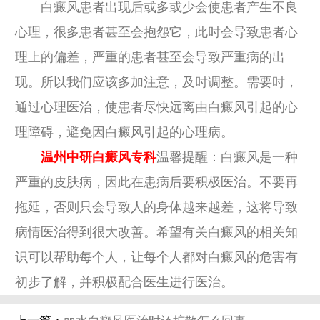
白癜风患者出现后或多或少会使患者产生不良
心理，很多患者甚至会抱怨它，此时会导致患者心
理上的偏差，严重的患者甚至会导致严重病的出
现。所以我们应该多加注意，及时调整。需要时，
通过心理医治，使患者尽快远离由白癜风引起的心
理障碍，避免因白癜风引起的心理病。
温州中研白癜风专科
温馨提醒：白癜风是一种
严重的皮肤病，因此在患病后要积极医治。不要再
拖延，否则只会导致人的身体越来越差，这将导致
病情医治得到很大改善。希望有关白癜风的相关知
识可以帮助每个人，让每个人都对白癜风的危害有
初步了解，并积极配合医生进行医治。