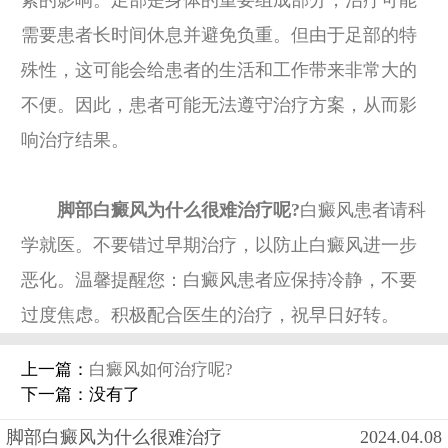
素的影响。足部是身体的重要组成部分，治疗可能
需要患者长时间休息并避免负重。但由于足部的特
殊性，这可能会给患者的生活和工作带来非常大的
不便。因此，患者可能无法遵守治疗方案，从而影
响治疗结果。
脚部白癜风为什么很难治疗呢?
白癜风患者请科
学就医。不要错过早期治疗，以防止白癜风进一步
恶化。温馨提醒您：白癜风患者应保持冷静，不要
过度焦虑。积极配合医生的治疗，祝早日好转。
上一篇：
白癜风如何治疗呢?
下一篇：没有了
脚部白癜风为什么很难治疗
2024.04.08