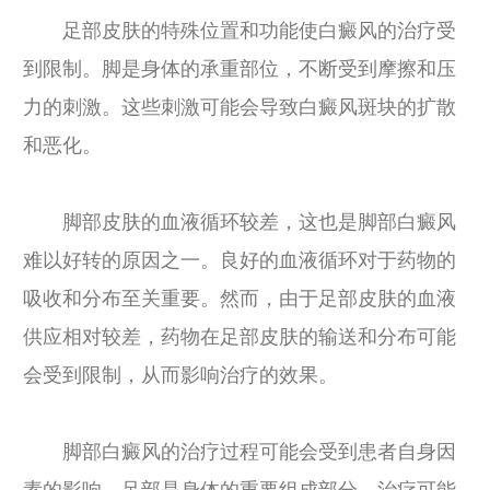
足部皮肤的特殊位置和功能使白癜风的治疗受
到限制。脚是身体的承重部位，不断受到摩擦和压
力的刺激。这些刺激可能会导致白癜风斑块的扩散
和恶化。
脚部皮肤的血液循环较差，这也是脚部白癜风
难以好转的原因之一。良好的血液循环对于药物的
吸收和分布至关重要。然而，由于足部皮肤的血液
供应相对较差，药物在足部皮肤的输送和分布可能
会受到限制，从而影响治疗的效果。
脚部白癜风的治疗过程可能会受到患者自身因