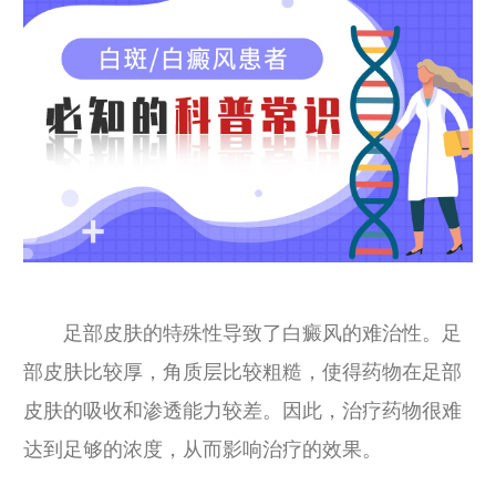
足部皮肤的特殊性导致了白癜风的难治性。足
部皮肤比较厚，角质层比较粗糙，使得药物在足部
皮肤的吸收和渗透能力较差。因此，治疗药物很难
达到足够的浓度，从而影响治疗的效果。