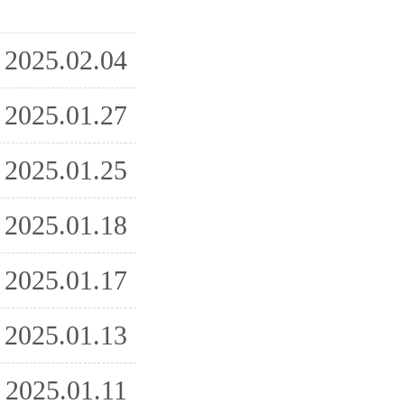
2025.02.04
2025.01.27
2025.01.25
2025.01.18
2025.01.17
2025.01.13
2025.01.11