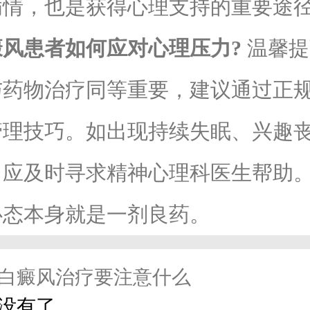
病情，也是获得心理支持的重要途
癜风患者如何应对心理压力?
温馨提
与药物治疗同等重要，建议通过正
管理技巧。如出现持续失眠、兴趣
，应及时寻求精神心理科医生帮助
心态本身就是一剂良药。
白癜风治疗要注意什么
没有了