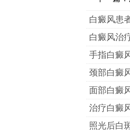
白癜风患
白癜风治
手指白癜
颈部白癜
面部白癜
治疗白癜
照光后白