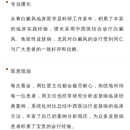
专业擅长
从事白癜风临床医学及科研工作多年，积累了丰富
的临床实践经验，擅长采用中西医结合诊疗白癜
风、免疫性皮肤病，尤其对白癜风的诊疗受到同仁
与广大患者的一致好评和信赖。
医患现场
每次看诊，周红星主任都会极尽耐心，热忱地对待
每一位患者，周主任也经常研究分析皮肤病临床经
典案例，系统化对比总结中西医治疗皮肤病的临床
方法，丰富了自己的案例分析阅历，为众多皮肤病
患者积累了宝贵的诊疗经验。