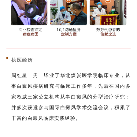
执医经历
周红星，男，毕业于华北煤炭医学院临床专业，从
事白癜风疾病研究与临床工作多年，先后在国内多
家权威三家公立机构从事白癜风的分型治疗研究；
并多次获邀参与国际白癜风学术交流会议，积累了
丰富的白癜风临床实践经验。