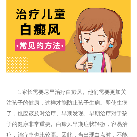
1.家长需要尽早治疗白癜风。他们需要更加关
注孩子的健康，这样才能防止孩子生病。即使生病
了，也应该及时治疗、早期发现。早期治疗对于孩
子的健康非常重要。白癜风早期症状轻微，容易治
疗，治疗率也比较高。因此，当出现白点时，不能