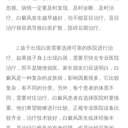
忽视。病情一定要及时发现、及时诊断、及时治
疗。白癜风发生越早越好，但不能盲目治疗。盲目
治疗很容易导致白斑扩散，阻碍后期治疗。
2.孩子出现白斑需要选择可靠的医院进行治
疗。如果孩子身上出现白斑，需要尽快去专业医院
治疗，而不是随便就医。家长朋友们应该明白，白
癜风是一种复杂的皮肤病，影响因素很多。它比较
复杂，有不同的分类。另外，每个患者的体质不
同，需要对症治疗。白癜风患者在选择医院时要慎
重。他们希望能够进行比较。正规专业医院设备比
较齐全，治疗技术较好，白癜风医生临床经验丰