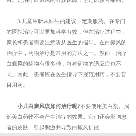
富。是治疗白癜风的有效保障，也是比较可靠的。
3.儿童应听从医生的建议，定期服药。在专门
的医院治疗可以更加科学有效，但在治疗过程中，
家长和患者需要注意听从医生的指导。在白癜风的
治疗中，药物治疗是常用的方法之一。然而，治疗
白癜风的药物有很多种，每种药物的适应症也不
同。因此，患者应在医生指导下规范用药，不要盲
目用药。
小儿白癜风该如何治疗呢?
不要使用美白剂。局
部美白药物不会产生治疗的效果。它们还会影响患
者的皮肤，引起刺激并导致白癜风扩散。